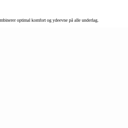
mbinerer optimal komfort og ydeevne på alle underlag.