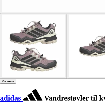
Vis mere
adidas
Vandrestøvler til 