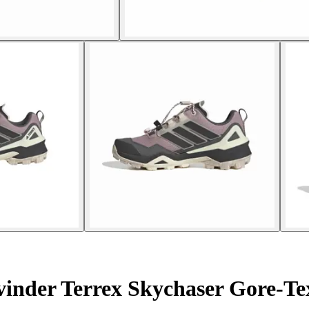
kvinder Terrex Skychaser Gore-Te