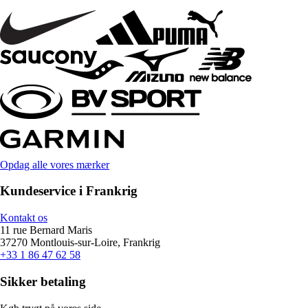
Opdag alle vores mærker
Kundeservice i Frankrig
Kontakt os
11 rue Bernard Maris
37270 Montlouis-sur-Loire, Frankrig
+33 1 86 47 62 58
Sikker betaling