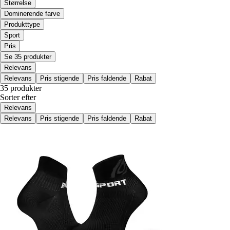
Størrelse
Dominerende farve
Produkttype
Sport
Pris
Se 35 produkter
Relevans
Relevans
Pris stigende
Pris faldende
Rabat
35 produkter
Sorter efter
Relevans
Relevans
Pris stigende
Pris faldende
Rabat