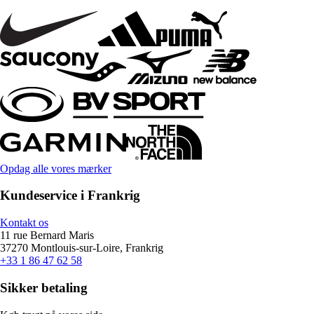
Opdag alle vores mærker
Kundeservice i Frankrig
Kontakt os
11 rue Bernard Maris
37270 Montlouis-sur-Loire, Frankrig
+33 1 86 47 62 58
Sikker betaling