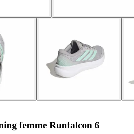
ning femme Runfalcon 6