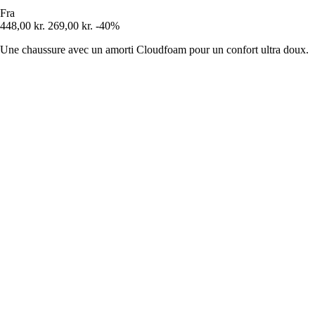
Fra
448,00 kr.
269,00 kr.
-40%
Une chaussure avec un amorti Cloudfoam pour un confort ultra doux.