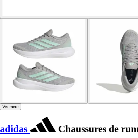
Vis mere
adidas
Chaussures de run