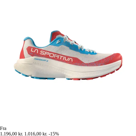
Fra
1.196,00 kr.
1.016,00 kr.
-15%