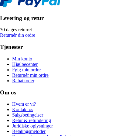
Levering og retur
30 dages returret
Returnér din ordre
Tjenester
Min konto
Hjælpecenter
Følg min ordre
Returnér min ordre
Rabatkoder
Om os
Hvem er vi?
Kontakt os
Salgsbetingelser
Retur & refundering
Juridiske oplysninger
Betalingsmetoder