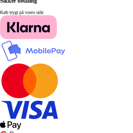
Sikker betaling
Køb trygt på vores side