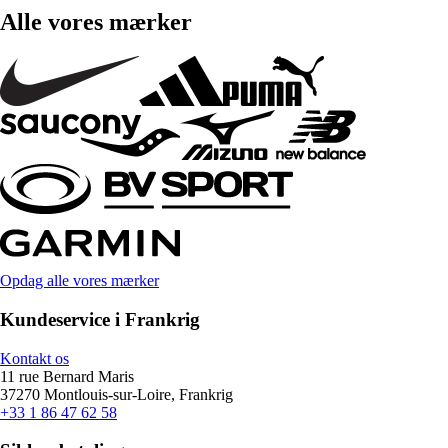
Alle vores mærker
Opdag alle vores mærker
Kundeservice i Frankrig
Kontakt os
11 rue Bernard Maris
37270 Montlouis-sur-Loire, Frankrig
+33 1 86 47 62 58