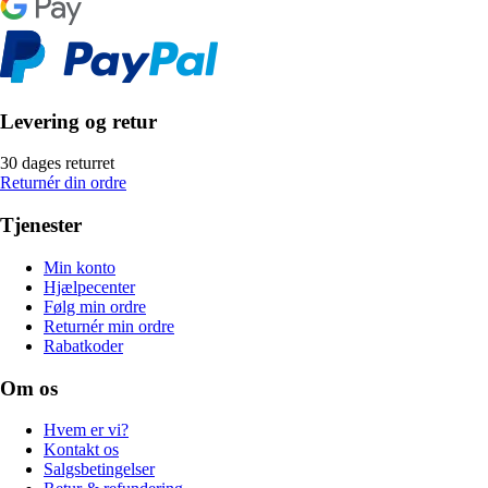
Levering og retur
30 dages returret
Returnér din ordre
Tjenester
Min konto
Hjælpecenter
Følg min ordre
Returnér min ordre
Rabatkoder
Om os
Hvem er vi?
Kontakt os
Salgsbetingelser