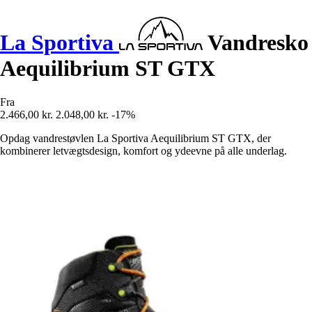
La Sportiva
Vandresko
Aequilibrium ST GTX
Fra
2.466,00 kr.
2.048,00 kr.
-17%
Opdag vandrestøvlen La Sportiva Aequilibrium ST GTX, der
kombinerer letvægtsdesign, komfort og ydeevne på alle underlag.