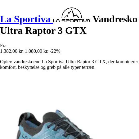
La Sportiva
Vandresko
Ultra Raptor 3 GTX
Fra
1.382,00 kr.
1.080,00 kr.
-22%
Oplev vandreskoene La Sportiva Ultra Raptor 3 GTX, der kombinerer
komfort, beskyttelse og greb på alle typer terræn.