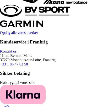
Opdag alle vores mærker
Kundeservice i Frankrig
Kontakt os
11 rue Bernard Maris
37270 Montlouis-sur-Loire, Frankrig
+33 1 86 47 62 58
Sikker betaling
Køb trygt på vores side