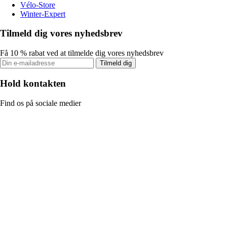
Vélo-Store
Winter-Expert
Tilmeld dig vores nyhedsbrev
Få 10 % rabat ved at tilmelde dig vores nyhedsbrev
Tilmeld dig
Hold kontakten
Find os på sociale medier