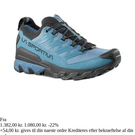
Fra
1.382,00 kr.
1.080,00 kr.
-22%
+54,00 kr.
gives til din naeste ordre
Krediteres efter bekraeftelse af din