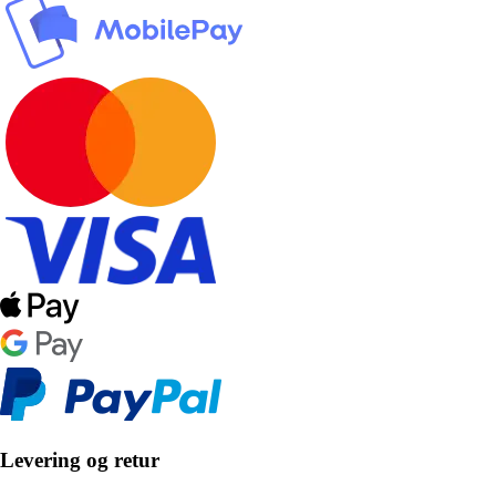
Levering og retur