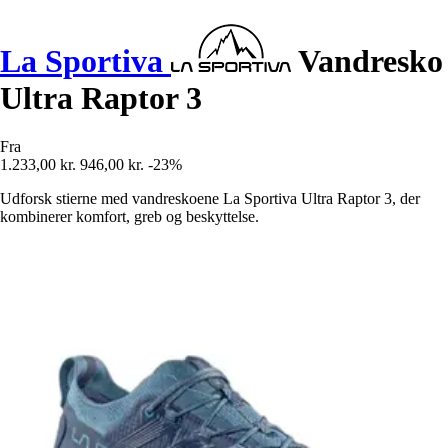
La Sportiva
Vandresko
Ultra Raptor 3
Fra
1.233,00 kr.
946,00 kr.
-23%
Udforsk stierne med vandreskoene La Sportiva Ultra Raptor 3, der
kombinerer komfort, greb og beskyttelse.