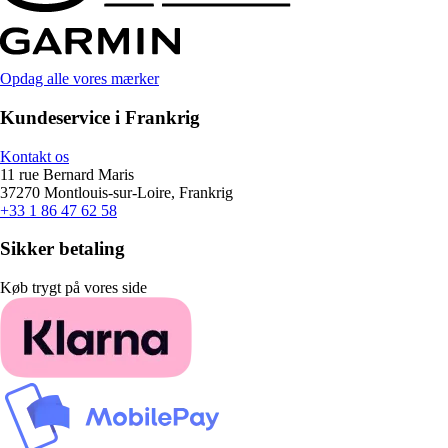
Opdag alle vores mærker
Kundeservice i Frankrig
Kontakt os
11 rue Bernard Maris
37270 Montlouis-sur-Loire, Frankrig
+33 1 86 47 62 58
Sikker betaling
Køb trygt på vores side