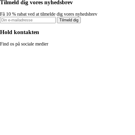
Tilmeld dig vores nyhedsbrev
Få 10 % rabat ved at tilmelde dig vores nyhedsbrev
Tilmeld dig
Hold kontakten
Find os på sociale medier