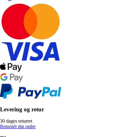
Levering og retur
30 dages returret
Returnér din ordre