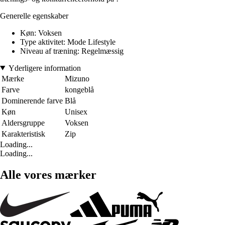
Generelle egenskaber
Køn: Voksen
Type aktivitet: Mode Lifestyle
Niveau af træning: Regelmæssig
Yderligere information
Mærke
Mizuno
Farve
kongeblå
Dominerende farve
Blå
Køn
Unisex
Aldersgruppe
Voksen
Karakteristisk
Zip
Loading...
Loading...
Alle vores mærker