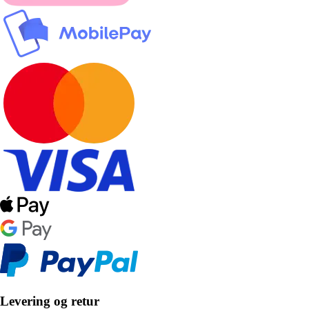
Levering og retur