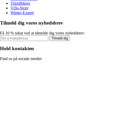
TripnBikers
Vélo-Store
Winter-Expert
Tilmeld dig vores nyhedsbrev
Få 10 % rabat ved at tilmelde dig vores nyhedsbrev
Tilmeld dig
Hold kontakten
Find os på sociale medier