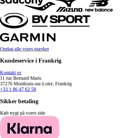
Opdag alle vores mærker
Kundeservice i Frankrig
Kontakt os
11 rue Bernard Maris
37270 Montlouis-sur-Loire, Frankrig
+33 1 86 47 62 58
Sikker betaling
Køb trygt på vores side