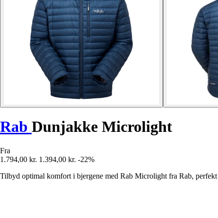
Rab
Dunjakke Microlight
Fra
1.794,00 kr.
1.394,00 kr.
-22%
Tilbyd optimal komfort i bjergene med Rab Microlight fra Rab, perfekt ti