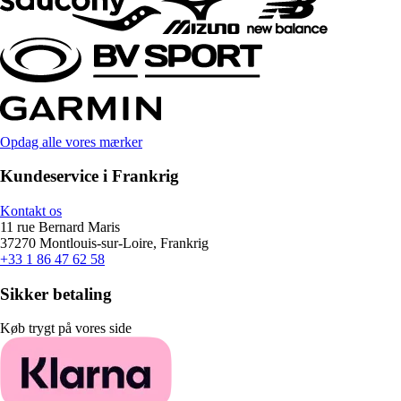
Opdag alle vores mærker
Kundeservice i Frankrig
Kontakt os
11 rue Bernard Maris
37270 Montlouis-sur-Loire, Frankrig
+33 1 86 47 62 58
Sikker betaling
Køb trygt på vores side