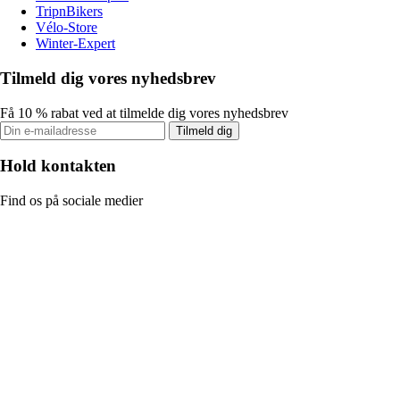
TripnBikers
Vélo-Store
Winter-Expert
Tilmeld dig vores nyhedsbrev
Få 10 % rabat ved at tilmelde dig vores nyhedsbrev
Tilmeld dig
Hold kontakten
Find os på sociale medier