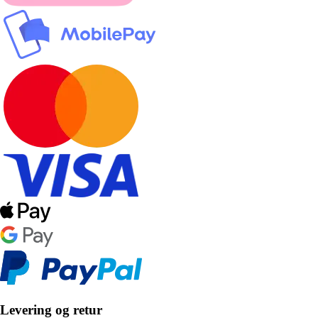
Levering og retur