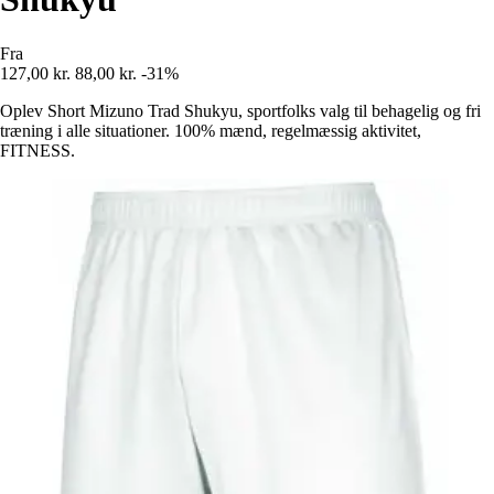
Fra
127,00 kr.
88,00 kr.
-31%
Oplev Short Mizuno Trad Shukyu, sportfolks valg til behagelig og fri
træning i alle situationer. 100% mænd, regelmæssig aktivitet,
FITNESS.