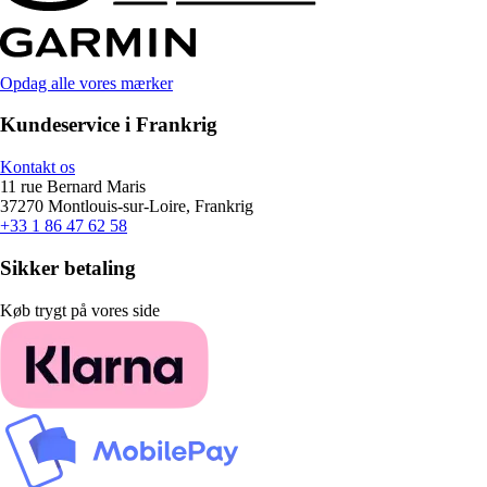
Opdag alle vores mærker
Kundeservice i Frankrig
Kontakt os
11 rue Bernard Maris
37270 Montlouis-sur-Loire, Frankrig
+33 1 86 47 62 58
Sikker betaling
Køb trygt på vores side