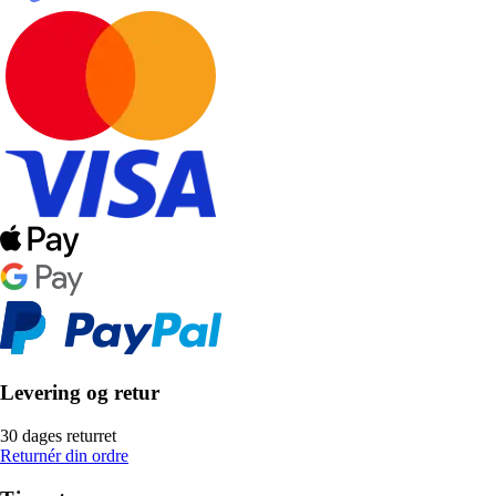
Levering og retur
30 dages returret
Returnér din ordre