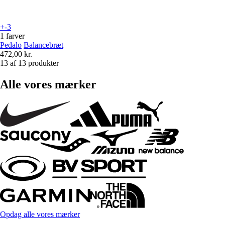
+-3
1 farver
Pedalo
Balancebræt
472,00 kr.
13 af 13 produkter
Alle vores mærker
Opdag alle vores mærker