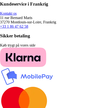
Kundeservice i Frankrig
Kontakt os
11 rue Bernard Maris
37270 Montlouis-sur-Loire, Frankrig
+33 1 86 47 62 58
Sikker betaling
Køb trygt på vores side