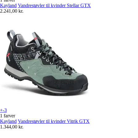
Kayland
Vandrestøvler til kvinder Stellar GTX
2.241,00 kr.
+-3
1 farver
Kayland
Vandrestøvler til kvinder Vitrik GTX
1.344,00 kr.