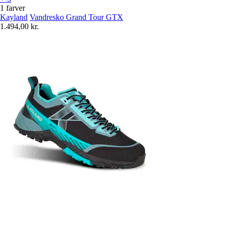
1 farver
Kayland
Vandresko Grand Tour GTX
1.494,00 kr.