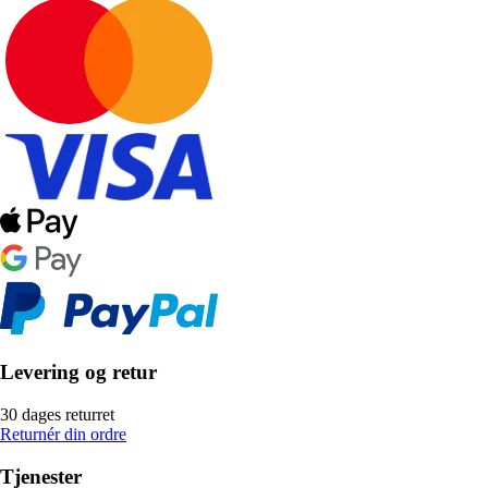
Levering og retur
30 dages returret
Returnér din ordre
Tjenester