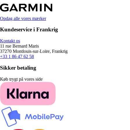
Opdag alle vores mærker
Kundeservice i Frankrig
Kontakt os
11 rue Bernard Maris
37270 Montlouis-sur-Loire, Frankrig
+33 1 86 47 62 58
Sikker betaling
Køb trygt på vores side