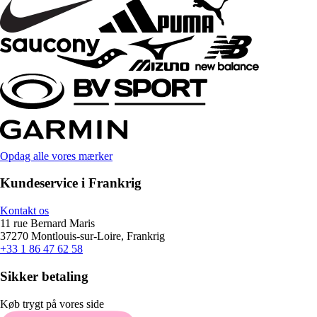
Opdag alle vores mærker
Kundeservice i Frankrig
Kontakt os
11 rue Bernard Maris
37270 Montlouis-sur-Loire, Frankrig
+33 1 86 47 62 58
Sikker betaling
Køb trygt på vores side