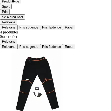
Produkttype
Sport
Pris
Se 4 produkter
Relevans
Relevans
Pris stigende
Pris faldende
Rabat
4 produkter
Sorter efter
Relevans
Relevans
Pris stigende
Pris faldende
Rabat