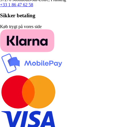
+33 1 86 47 62 58
Sikker betaling
Køb trygt på vores side