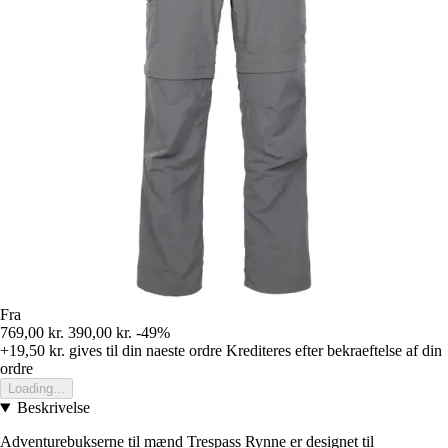
Fra
769,00 kr.
390,00 kr.
-49%
+19,50 kr.
gives til din naeste ordre
Krediteres efter bekraeftelse af din
ordre
Loading...
Beskrivelse
Adventurebukserne til mænd Trespass Rynne er designet til