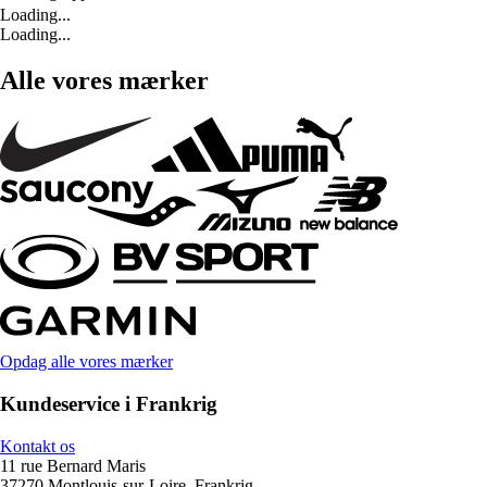
Loading...
Loading...
Alle vores mærker
Opdag alle vores mærker
Kundeservice i Frankrig
Kontakt os
11 rue Bernard Maris
37270 Montlouis-sur-Loire, Frankrig