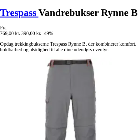
Trespass
Vandrebukser Rynne B
Fra
769,00 kr.
390,00 kr.
-49%
Opdag trekkingbukserne Trespass Rynne B, der kombinerer komfort,
holdbarhed og alsidighed til alle dine udendørs eventyr.