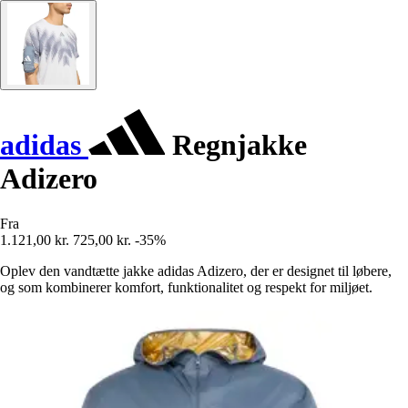
adidas
Regnjakke
Adizero
Fra
1.121,00 kr.
725,00 kr.
-35%
Oplev den vandtætte jakke adidas Adizero, der er designet til løbere,
og som kombinerer komfort, funktionalitet og respekt for miljøet.