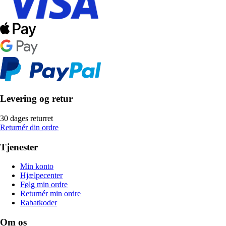
Levering og retur
30 dages returret
Returnér din ordre
Tjenester
Min konto
Hjælpecenter
Følg min ordre
Returnér min ordre
Rabatkoder
Om os