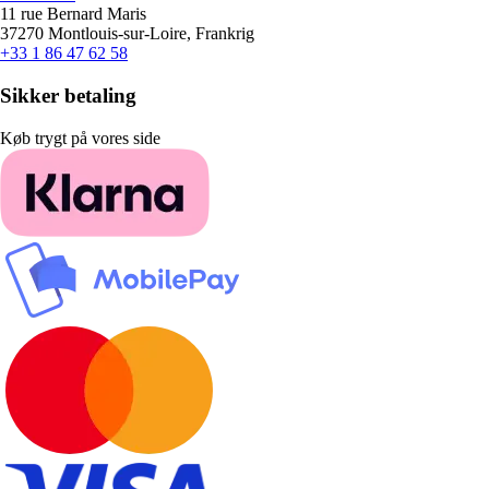
11 rue Bernard Maris
37270 Montlouis-sur-Loire, Frankrig
+33 1 86 47 62 58
Sikker betaling
Køb trygt på vores side