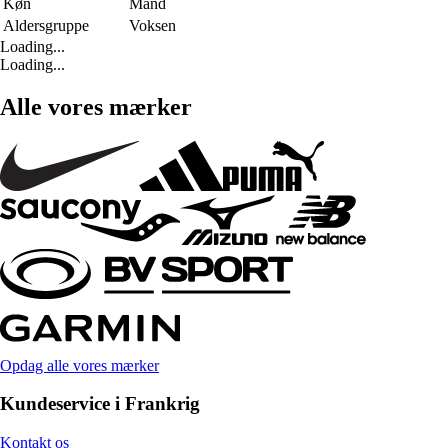
Køn
Mand
Aldersgruppe
Voksen
Loading...
Loading...
Alle vores mærker
Opdag alle vores mærker
Kundeservice i Frankrig
Kontakt os