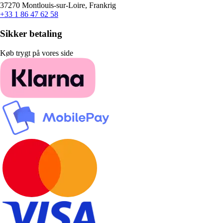
37270 Montlouis-sur-Loire, Frankrig
+33 1 86 47 62 58
Sikker betaling
Køb trygt på vores side