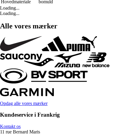
Hovedmateriale
bomuld
Loading...
Loading...
Alle vores mærker
Opdag alle vores mærker
Kundeservice i Frankrig
Kontakt os
11 rue Bernard Maris