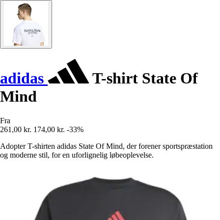
adidas
T-shirt State Of
Mind
Fra
261,00 kr.
174,00 kr.
-33%
Adopter T-shirten adidas State Of Mind, der forener sportspræstation
og moderne stil, for en uforlignelig løbeoplevelse.