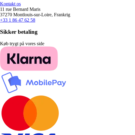
Kontakt os
11 rue Bernard Maris
37270 Montlouis-sur-Loire, Frankrig
+33 1 86 47 62 58
Sikker betaling
Køb trygt på vores side