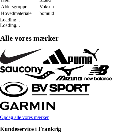
Aldersgruppe
Voksen
Hovedmateriale
bomuld
Loading...
Loading...
Alle vores mærker
Opdag alle vores mærker
Kundeservice i Frankrig