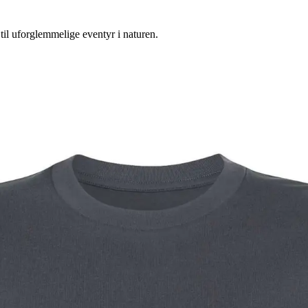
il uforglemmelige eventyr i naturen.