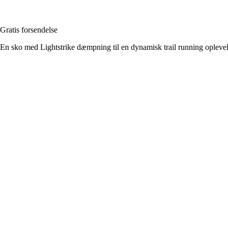
Gratis forsendelse
En sko med Lightstrike dæmpning til en dynamisk trail running oplevel