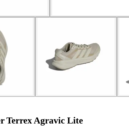
er Terrex Agravic Lite