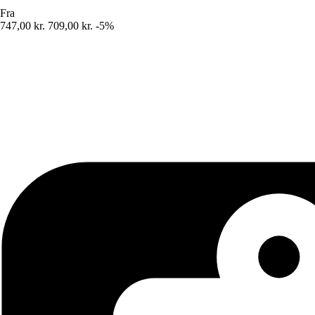
Fra
747,00 kr.
709,00 kr.
-5%