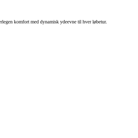
erlegen komfort med dynamisk ydeevne til hver løbetur.