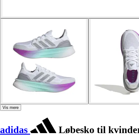
Vis mere
adidas
Løbesko til kvinde