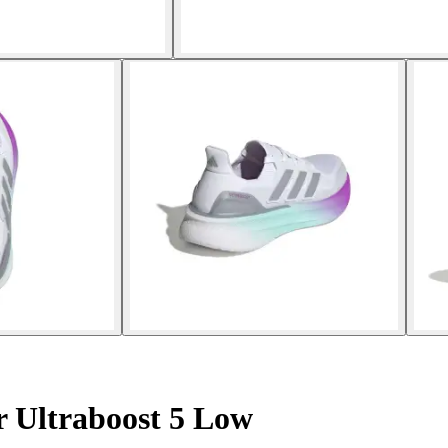
r Ultraboost 5 Low