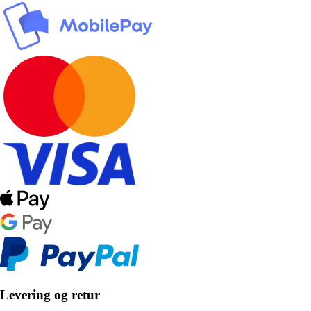
Levering og retur