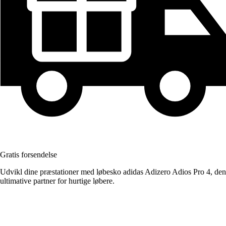
Gratis forsendelse
Udvikl dine præstationer med løbesko adidas Adizero Adios Pro 4, den
ultimative partner for hurtige løbere.