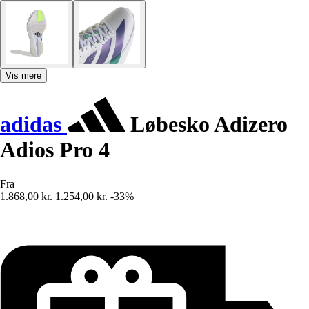
Vis mere
adidas
Løbesko Adizero
Adios Pro 4
Fra
1.868,00 kr.
1.254,00 kr.
-33%