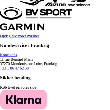
Opdag alle vores mærker
Kundeservice i Frankrig
Kontakt os
11 rue Bernard Maris
37270 Montlouis-sur-Loire, Frankrig
+33 1 86 47 62 58
Sikker betaling
Køb trygt på vores side