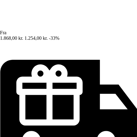
Fra
1.868,00 kr.
1.254,00 kr.
-33%