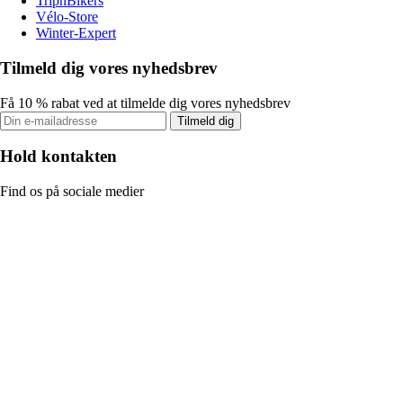
TripnBikers
Vélo-Store
Winter-Expert
Tilmeld dig vores nyhedsbrev
Få 10 % rabat ved at tilmelde dig vores nyhedsbrev
Tilmeld dig
Hold kontakten
Find os på sociale medier