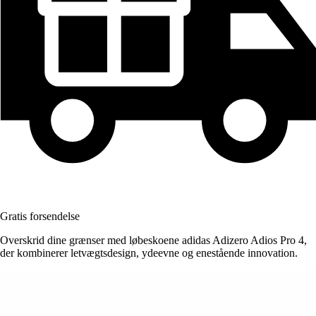
Gratis forsendelse
Overskrid dine grænser med løbeskoene adidas Adizero Adios Pro 4,
der kombinerer letvægtsdesign, ydeevne og enestående innovation.