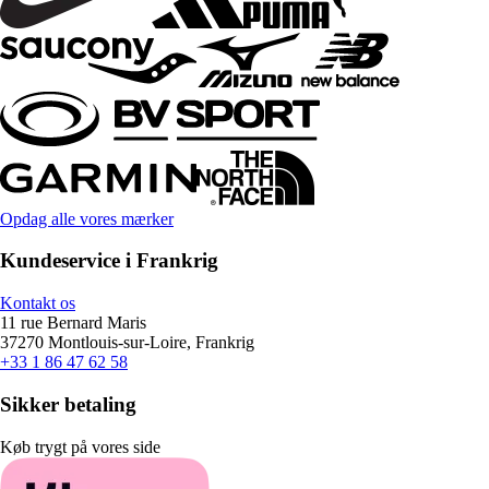
Opdag alle vores mærker
Kundeservice i Frankrig
Kontakt os
11 rue Bernard Maris
37270 Montlouis-sur-Loire, Frankrig
+33 1 86 47 62 58
Sikker betaling
Køb trygt på vores side