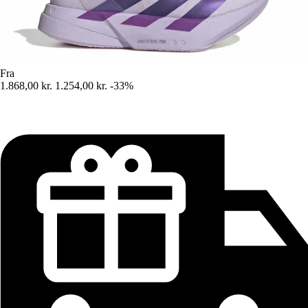
Fra
1.868,00 kr.
1.254,00 kr.
-33%