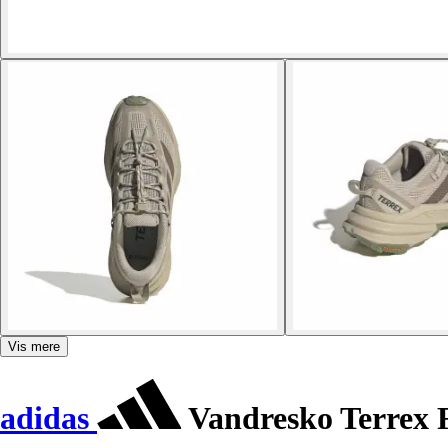
Vis mere
adidas
Vandresko Terrex 