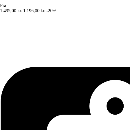
Fra
1.495,00 kr.
1.196,00 kr.
-20%