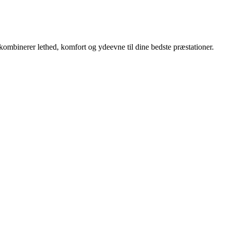
mbinerer lethed, komfort og ydeevne til dine bedste præstationer.