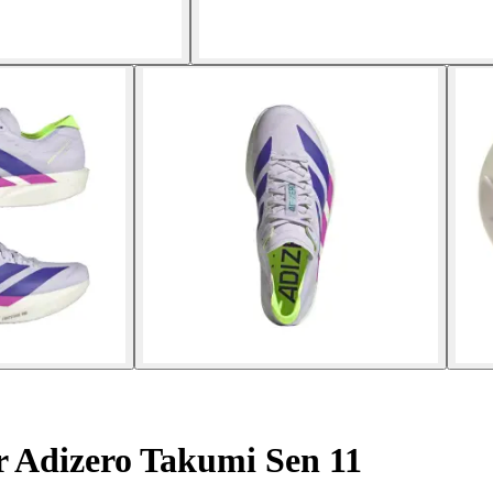
r Adizero Takumi Sen 11