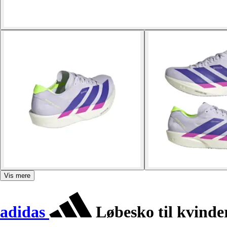
Vis mere
adidas
Løbesko til kvinde