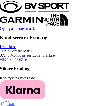
Opdag alle vores mærker
Kundeservice i Frankrig
Kontakt os
11 rue Bernard Maris
37270 Montlouis-sur-Loire, Frankrig
+33 1 86 47 62 58
Sikker betaling
Køb trygt på vores side