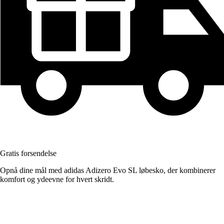
Gratis forsendelse
Opnå dine mål med adidas Adizero Evo SL løbesko, der kombinerer
komfort og ydeevne for hvert skridt.