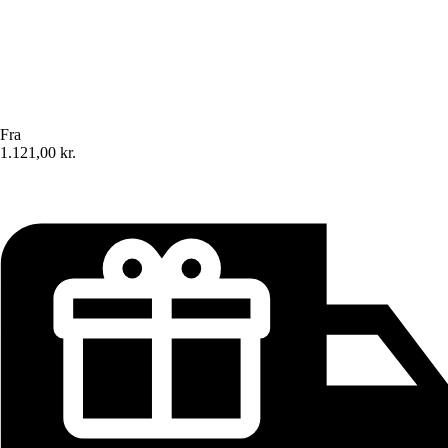
Fra
1.121,00 kr.