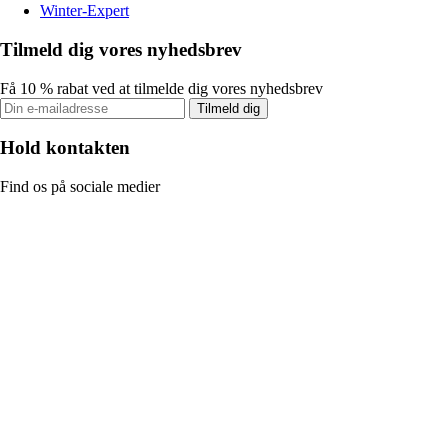
Winter-Expert
Tilmeld dig vores nyhedsbrev
Få 10 % rabat ved at tilmelde dig vores nyhedsbrev
Tilmeld dig
Hold kontakten
Find os på sociale medier