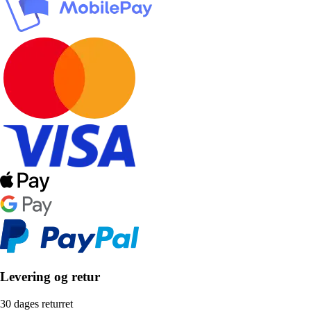
Levering og retur
30 dages returret