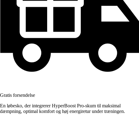
Gratis forsendelse
En løbesko, der integrerer HyperBoost Pro-skum til maksimal
dæmpning, optimal komfort og høj energiretur under træningen.