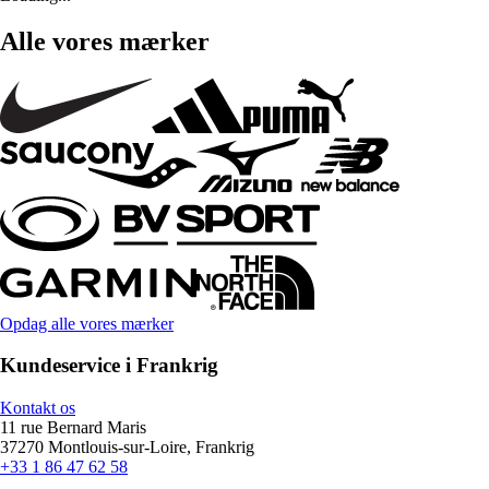
Alle vores mærker
Opdag alle vores mærker
Kundeservice i Frankrig
Kontakt os
11 rue Bernard Maris
37270 Montlouis-sur-Loire, Frankrig
+33 1 86 47 62 58