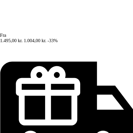
Fra
1.495,00 kr.
1.004,00 kr.
-33%