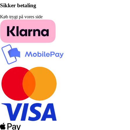
Sikker betaling
Køb trygt på vores side