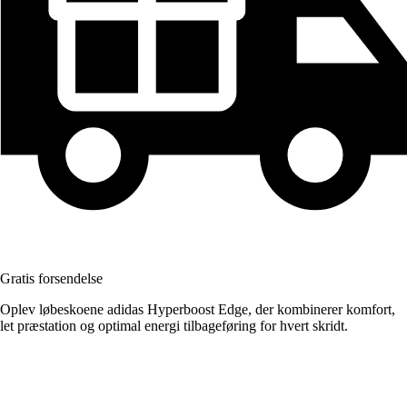
Gratis forsendelse
Oplev løbeskoene adidas Hyperboost Edge, der kombinerer komfort,
let præstation og optimal energi tilbageføring for hvert skridt.