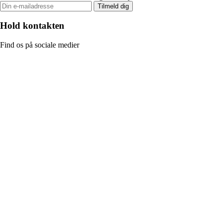
Tilmeld dig
Hold kontakten
Find os på sociale medier