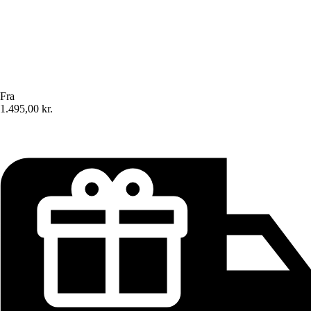
Fra
1.495,00 kr.