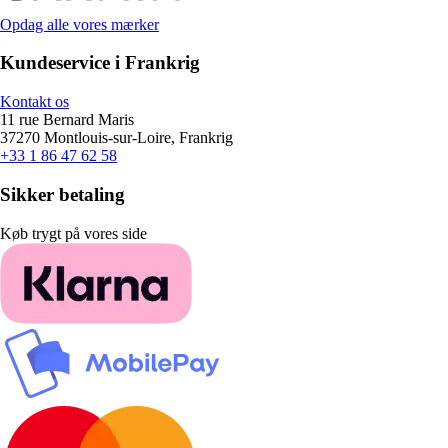
Opdag alle vores mærker
Kundeservice i Frankrig
Kontakt os
11 rue Bernard Maris
37270 Montlouis-sur-Loire, Frankrig
+33 1 86 47 62 58
Sikker betaling
Køb trygt på vores side