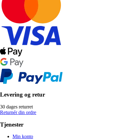
Levering og retur
30 dages returret
Returnér din ordre
Tjenester
Min konto