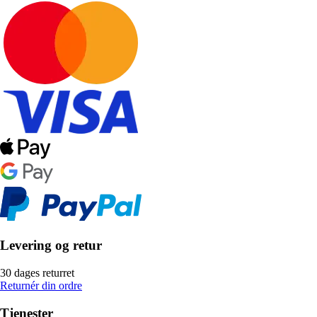
Levering og retur
30 dages returret
Returnér din ordre
Tjenester