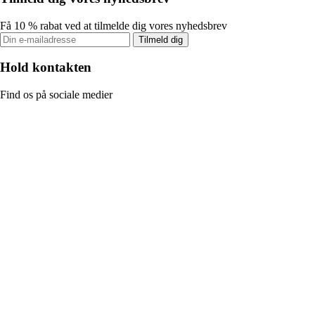
Få 10 % rabat ved at tilmelde dig vores nyhedsbrev
Tilmeld dig
Hold kontakten
Find os på sociale medier