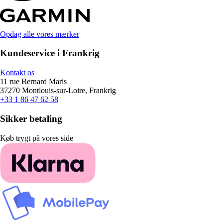
Opdag alle vores mærker
Kundeservice i Frankrig
Kontakt os
11 rue Bernard Maris
37270 Montlouis-sur-Loire, Frankrig
+33 1 86 47 62 58
Sikker betaling
Køb trygt på vores side