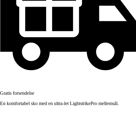
Gratis forsendelse
En komfortabel sko med en ultra-let LightstrikePro mellemsål.