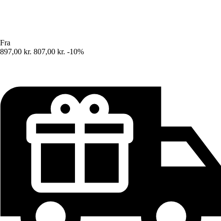
Fra
897,00 kr.
807,00 kr.
-10%