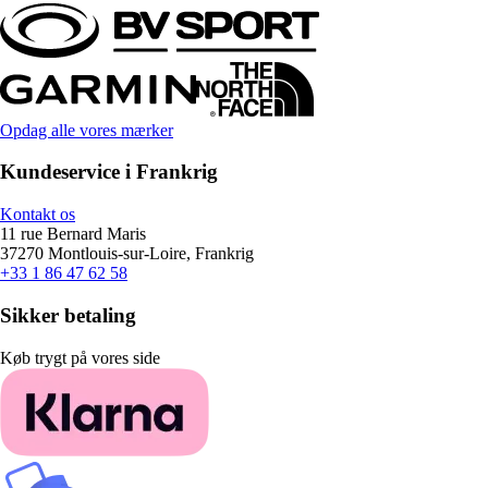
Opdag alle vores mærker
Kundeservice i Frankrig
Kontakt os
11 rue Bernard Maris
37270 Montlouis-sur-Loire, Frankrig
+33 1 86 47 62 58
Sikker betaling
Køb trygt på vores side