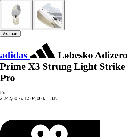
Vis mere
adidas
Løbesko Adizero
Prime X3 Strung Light Strike
Pro
Fra
2.242,00 kr.
1.504,00 kr.
-33%