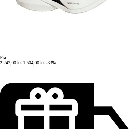
Fra
2.242,00 kr.
1.504,00 kr.
-33%