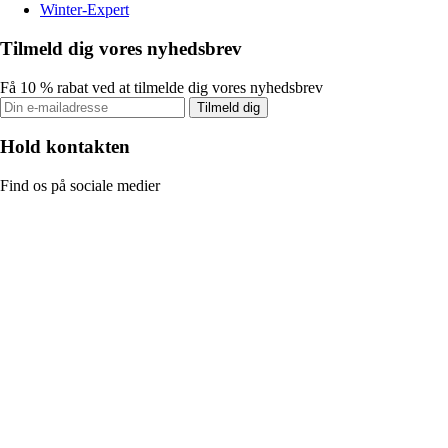
Winter-Expert
Tilmeld dig vores nyhedsbrev
Få 10 % rabat ved at tilmelde dig vores nyhedsbrev
Tilmeld dig
Hold kontakten
Find os på sociale medier