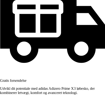
Gratis forsendelse
Udvikl dit potentiale med adidas Adizero Prime X3 løbesko, der
kombinerer letvægt, komfort og avanceret teknologi.