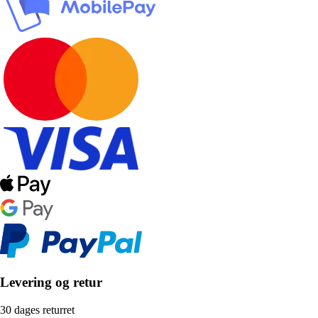
Levering og retur
30 dages returret