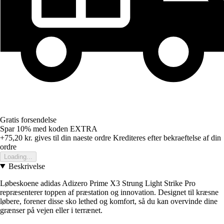
Gratis forsendelse
Spar 10%
med koden
EXTRA
+75,20 kr.
gives til din naeste ordre
Krediteres efter bekraeftelse af din
ordre
Loading...
Beskrivelse
Løbeskoene adidas Adizero Prime X3 Strung Light Strike Pro
repræsenterer toppen af præstation og innovation. Designet til kræsne
løbere, forener disse sko lethed og komfort, så du kan overvinde dine
grænser på vejen eller i terrænet.