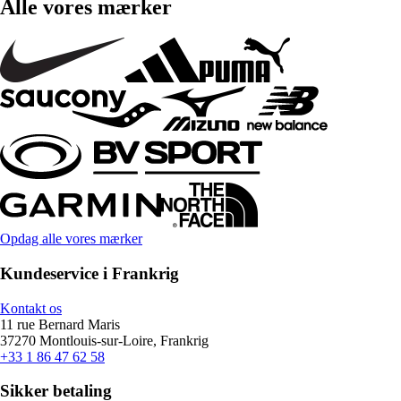
Alle vores mærker
Opdag alle vores mærker
Kundeservice i Frankrig
Kontakt os
11 rue Bernard Maris
37270 Montlouis-sur-Loire, Frankrig
+33 1 86 47 62 58
Sikker betaling