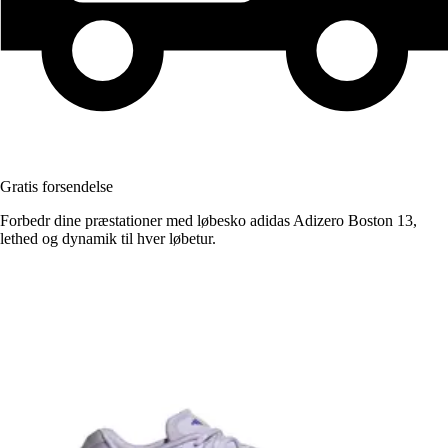
Gratis forsendelse
Forbedr dine præstationer med løbesko adidas Adizero Boston 13,
lethed og dynamik til hver løbetur.