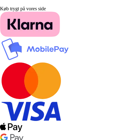
Køb trygt på vores side