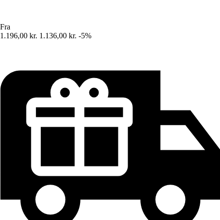
Fra
1.196,00 kr.
1.136,00 kr.
-5%