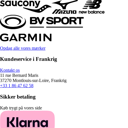
Opdag alle vores mærker
Kundeservice i Frankrig
Kontakt os
11 rue Bernard Maris
37270 Montlouis-sur-Loire, Frankrig
+33 1 86 47 62 58
Sikker betaling
Køb trygt på vores side