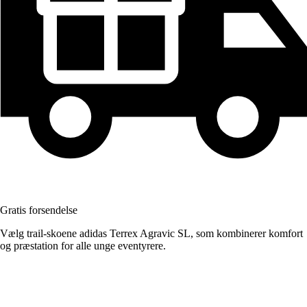
Gratis forsendelse
Vælg trail-skoene adidas Terrex Agravic SL, som kombinerer komfort
og præstation for alle unge eventyrere.