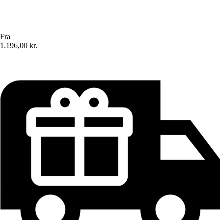
Fra
1.196,00 kr.