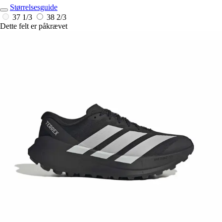
Størrelsesguide
37 1/3
38 2/3
Dette felt er påkrævet