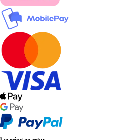
Levering og retur