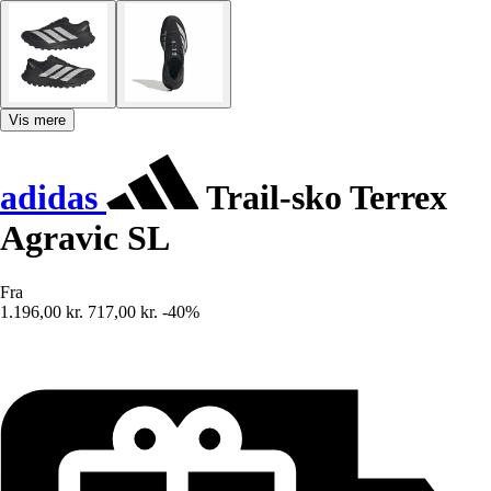
Vis mere
adidas
Trail-sko Terrex
Agravic SL
Fra
1.196,00 kr.
717,00 kr.
-40%