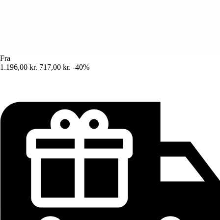
Fra
1.196,00 kr.
717,00 kr.
-40%