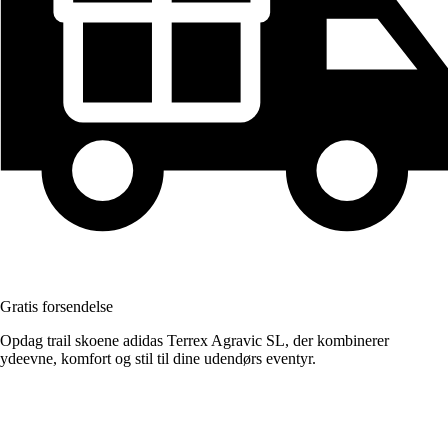
Gratis forsendelse
Opdag trail skoene adidas Terrex Agravic SL, der kombinerer
ydeevne, komfort og stil til dine udendørs eventyr.