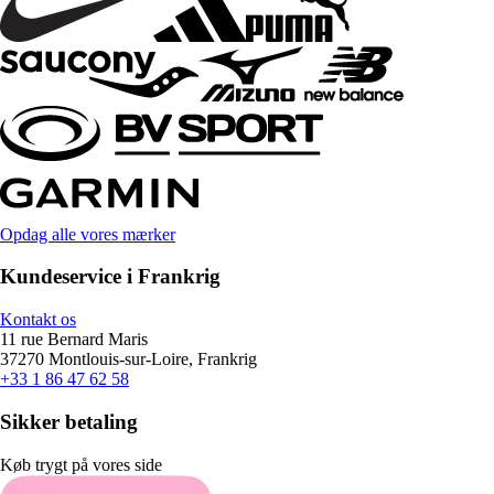
Opdag alle vores mærker
Kundeservice i Frankrig
Kontakt os
11 rue Bernard Maris
37270 Montlouis-sur-Loire, Frankrig
+33 1 86 47 62 58
Sikker betaling
Køb trygt på vores side