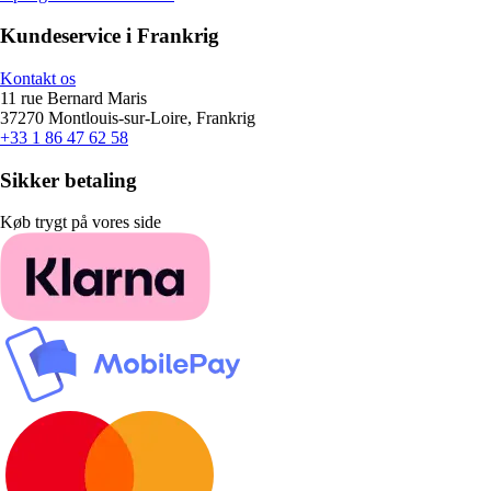
Kundeservice i Frankrig
Kontakt os
11 rue Bernard Maris
37270 Montlouis-sur-Loire, Frankrig
+33 1 86 47 62 58
Sikker betaling
Køb trygt på vores side