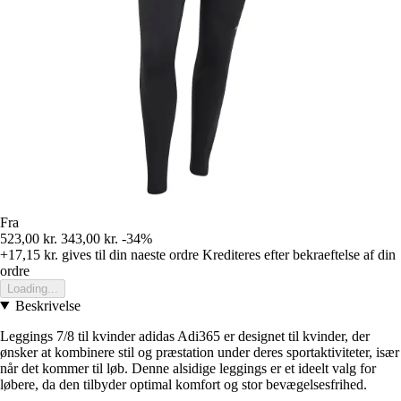
Fra
523,00 kr.
343,00 kr.
-34%
+17,15 kr.
gives til din naeste ordre
Krediteres efter bekraeftelse af din
ordre
Loading...
Beskrivelse
Leggings 7/8 til kvinder adidas Adi365 er designet til kvinder, der
ønsker at kombinere stil og præstation under deres sportaktiviteter, især
når det kommer til løb. Denne alsidige leggings er et ideelt valg for
løbere, da den tilbyder optimal komfort og stor bevægelsesfrihed.