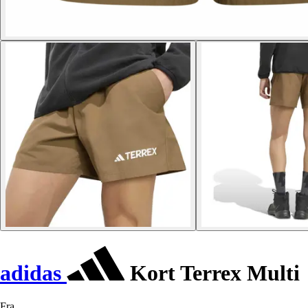
adidas
Kort Terrex Multi
Fra