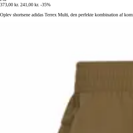
373,00 kr.
241,00 kr.
-35%
Oplev shortsene adidas Terrex Multi, den perfekte kombination af komf