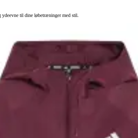
ydeevne til dine løbetræninger med stil.