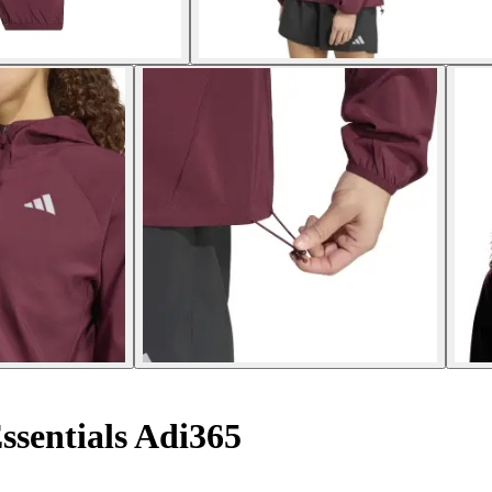
ssentials Adi365