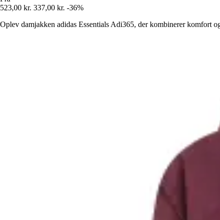
523,00 kr.
337,00 kr.
-36%
Oplev damjakken adidas Essentials Adi365, der kombinerer komfort og 