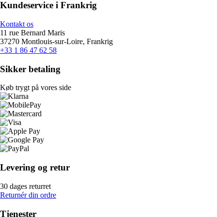
Kundeservice i Frankrig
Kontakt os
11 rue Bernard Maris
37270 Montlouis-sur-Loire, Frankrig
+33 1 86 47 62 58
Sikker betaling
Køb trygt på vores side
Levering og retur
30 dages returret
Returnér din ordre
Tjenester