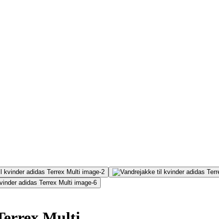
Terrex Multi