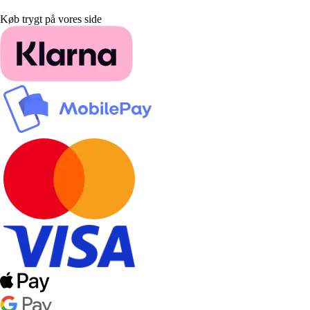
Køb trygt på vores side