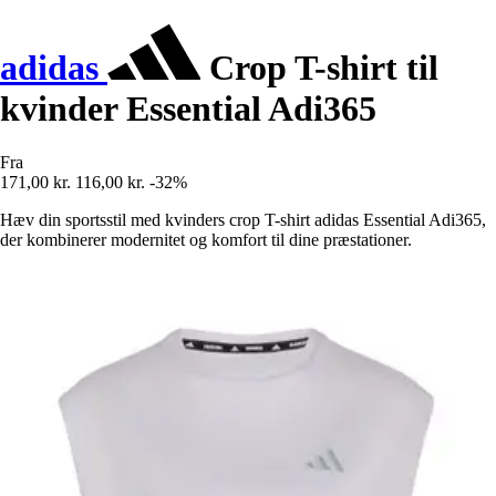
adidas
Crop T-shirt til
kvinder Essential Adi365
Fra
171,00 kr.
116,00 kr.
-32%
Hæv din sportsstil med kvinders crop T-shirt adidas Essential Adi365,
der kombinerer modernitet og komfort til dine præstationer.