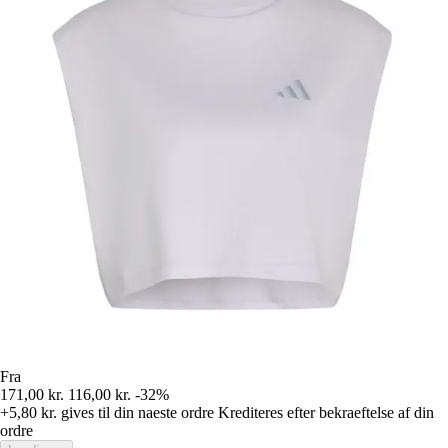
Fra
171,00 kr.
116,00 kr.
-32%
+5,80 kr.
gives til din naeste ordre
Krediteres efter bekraeftelse af din
ordre