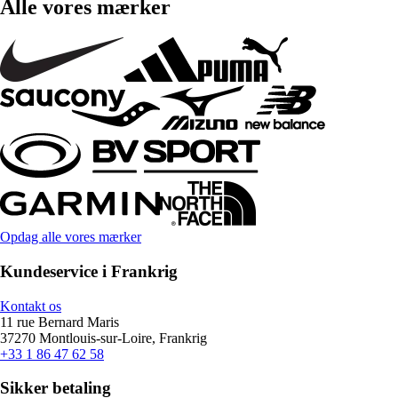
Alle vores mærker
Opdag alle vores mærker
Kundeservice i Frankrig
Kontakt os
11 rue Bernard Maris
37270 Montlouis-sur-Loire, Frankrig
+33 1 86 47 62 58
Sikker betaling