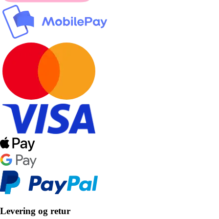
Levering og retur