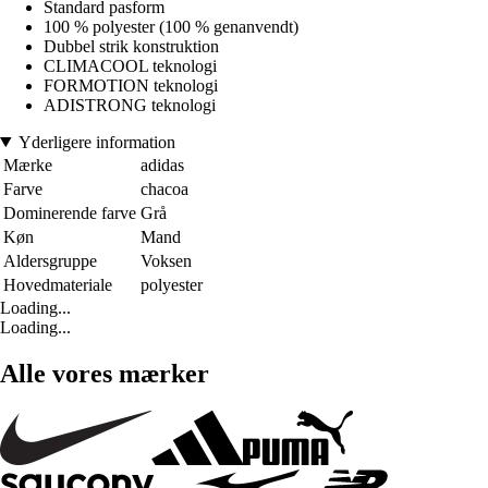
Standard pasform
100 % polyester (100 % genanvendt)
Dubbel strik konstruktion
CLIMACOOL teknologi
FORMOTION teknologi
ADISTRONG teknologi
Yderligere information
Mærke
adidas
Farve
chacoa
Dominerende farve
Grå
Køn
Mand
Aldersgruppe
Voksen
Hovedmateriale
polyester
Loading...
Loading...
Alle vores mærker