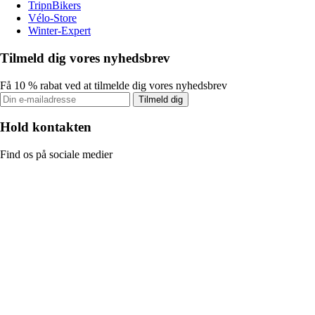
TripnBikers
Vélo-Store
Winter-Expert
Tilmeld dig vores nyhedsbrev
Få 10 % rabat ved at tilmelde dig vores nyhedsbrev
Tilmeld dig
Hold kontakten
Find os på sociale medier