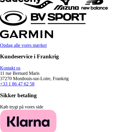
Opdag alle vores mærker
Kundeservice i Frankrig
Kontakt os
11 rue Bernard Maris
37270 Montlouis-sur-Loire, Frankrig
+33 1 86 47 62 58
Sikker betaling
Køb trygt på vores side