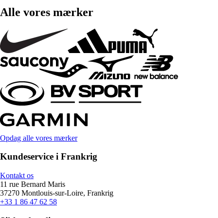
Alle vores mærker
Opdag alle vores mærker
Kundeservice i Frankrig
Kontakt os
11 rue Bernard Maris
37270 Montlouis-sur-Loire, Frankrig
+33 1 86 47 62 58