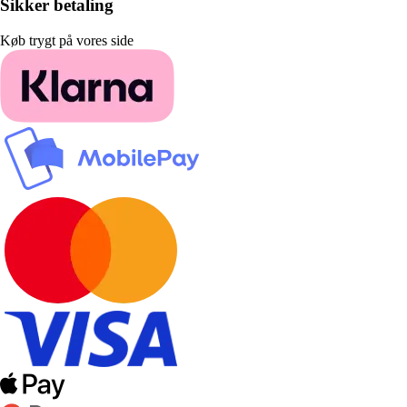
Sikker betaling
Køb trygt på vores side