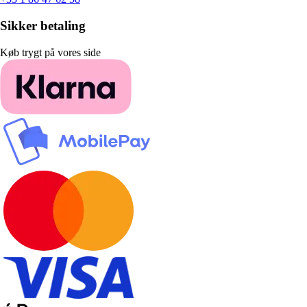
Sikker betaling
Køb trygt på vores side