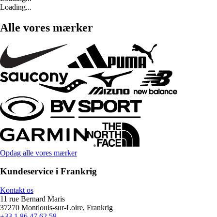
Loading...
Alle vores mærker
Opdag alle vores mærker
Kundeservice i Frankrig
Kontakt os
11 rue Bernard Maris
37270 Montlouis-sur-Loire, Frankrig
+33 1 86 47 62 58