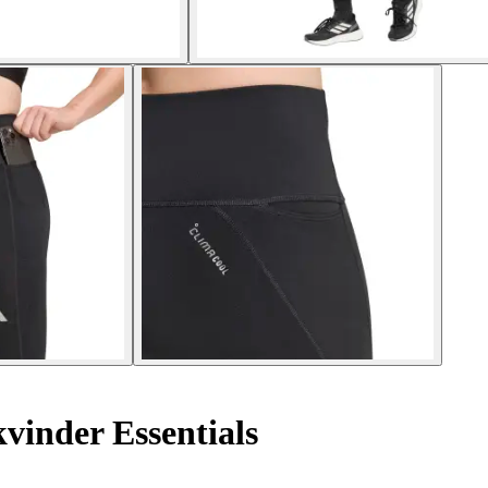
kvinder Essentials