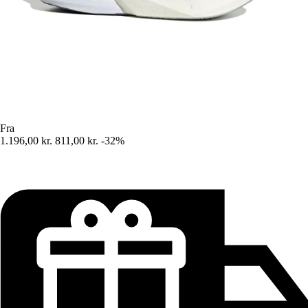
Fra
1.196,00 kr.
811,00 kr.
-32%