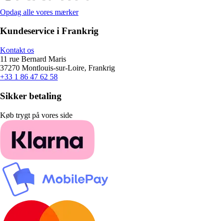
Opdag alle vores mærker
Kundeservice i Frankrig
Kontakt os
11 rue Bernard Maris
37270 Montlouis-sur-Loire, Frankrig
+33 1 86 47 62 58
Sikker betaling
Køb trygt på vores side