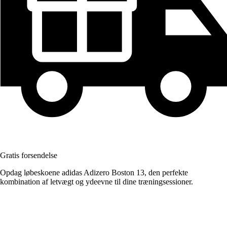
Gratis forsendelse
Opdag løbeskoene adidas Adizero Boston 13, den perfekte
kombination af letvægt og ydeevne til dine træningsessioner.