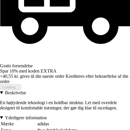
Gratis forsendelse
Spar 10%
med koden
EXTRA
+40,55 kr.
gives til din naeste ordre
Krediteres efter bekraeftelse af din
ordre
Loading...
Beskrivelse
En højtydende teknologi i en holdbar struktur. Let med overdele
designet til komfortable træninger, der gør dig klar til racedagen.
Yderligere information
Mærke
adidas