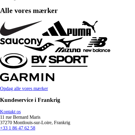
Alle vores mærker
Opdag alle vores mærker
Kundeservice i Frankrig
Kontakt os
11 rue Bernard Maris
37270 Montlouis-sur-Loire, Frankrig
+33 1 86 47 62 58