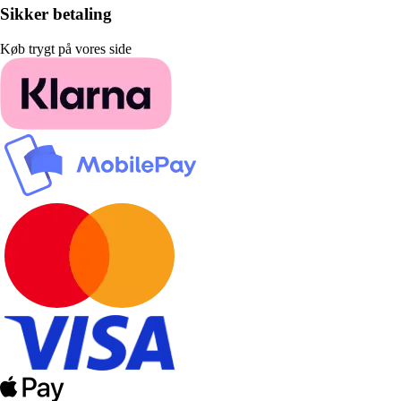
Sikker betaling
Køb trygt på vores side