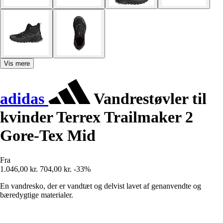
Vis mere
adidas
Vandrestøvler til
kvinder Terrex Trailmaker 2
Gore-Tex Mid
Fra
1.046,00 kr.
704,00 kr.
-33%
En vandresko, der er vandtæt og delvist lavet af genanvendte og
bæredygtige materialer.