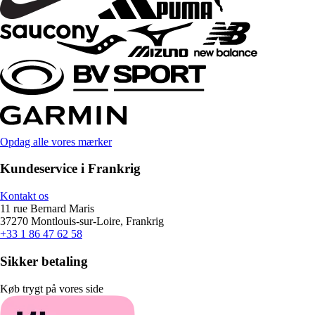
Opdag alle vores mærker
Kundeservice i Frankrig
Kontakt os
11 rue Bernard Maris
37270 Montlouis-sur-Loire, Frankrig
+33 1 86 47 62 58
Sikker betaling
Køb trygt på vores side