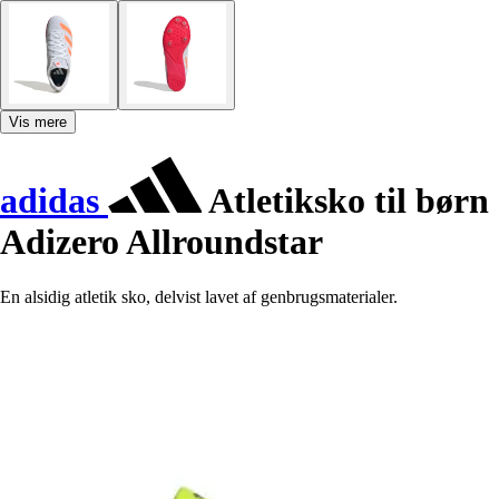
Vis mere
adidas
Atletiksko til børn
Adizero Allroundstar
En alsidig atletik sko, delvist lavet af genbrugsmaterialer.