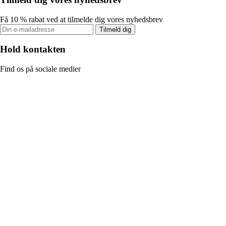
Få 10 % rabat ved at tilmelde dig vores nyhedsbrev
Tilmeld dig
Hold kontakten
Find os på sociale medier