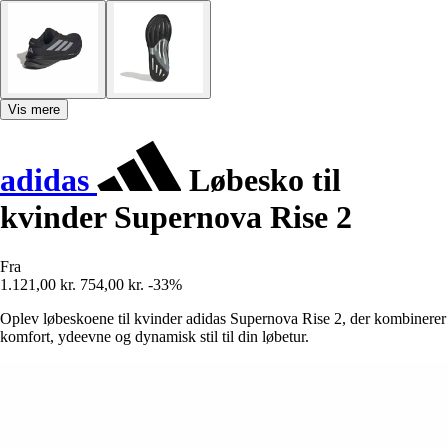
Vis mere
adidas
Løbesko til
kvinder Supernova Rise 2
Fra
1.121,00 kr.
754,00 kr.
-33%
Oplev løbeskoene til kvinder adidas Supernova Rise 2, der kombinerer
komfort, ydeevne og dynamisk stil til din løbetur.