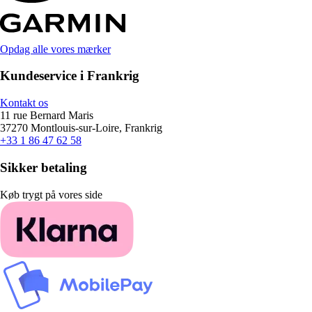
Opdag alle vores mærker
Kundeservice i Frankrig
Kontakt os
11 rue Bernard Maris
37270 Montlouis-sur-Loire, Frankrig
+33 1 86 47 62 58
Sikker betaling
Køb trygt på vores side